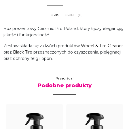
OPIS
OPINIE (0)
Box prezentowy Ceramic Pro Poland, który łączy elegancję,
jakość i funkcjonalność.
Zestaw składa się z dwóch produktów
Wheel & Tire Cleaner
oraz
Black Tire
przeznaczonych do czyszczenia, pielęgnacji
oraz ochrony felg i opon.
Przeglądaj
Podobne produkty