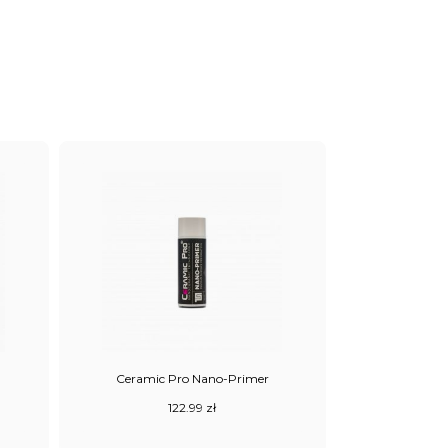
Ceramic Pro Nano-Primer
122.99
zł