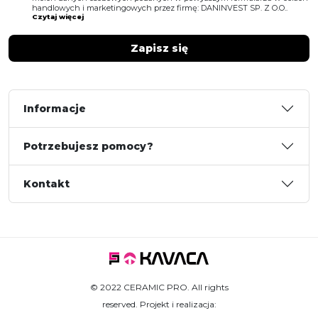
handlowych i marketingowych przez firmę: DANINVEST SP. Z O.O..
Czytaj więcej
Informacje
Potrzebujesz pomocy?
Kontakt
© 2022 CERAMIC PRO. All rights
reserved. Projekt i realizacja: